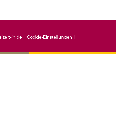
izeit-in.de
Cookie-Einstellungen